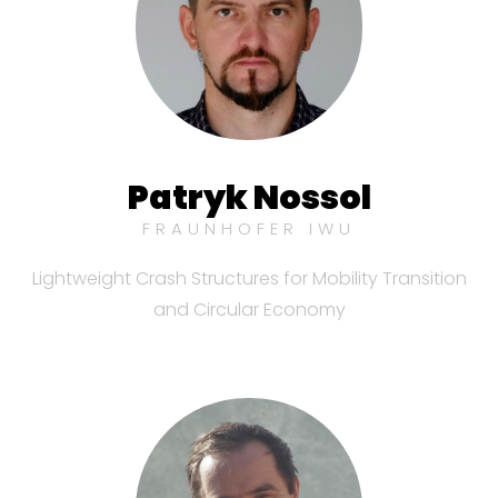
Patryk Nossol
FRAUNHOFER IWU
Lightweight Crash Structures for Mobility Transition
and Circular Economy