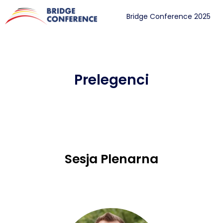
Bridge Conference 2025
Prelegenci
Sesja Plenarna